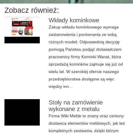
Zobacz również:
Wkłady kominkowe
Zakup wkładu kominkowego wymaga
zastanowienia i porównania ze sobą
różnych modeli. Odpowiednią decyzję
pomogą Państwu podjąć doświadczeni
pracownicy firmy Kominki Wanat, która
sprzedażą kominków zajmuje się już od
wielu lat. W szerokiej ofercie naszego
przedsiębiorstwa dostępne są więc
między inn...
Stoły na zamówienie
wykonane z metalu
Firma Wiki Meble to znany oraz ceniony
dostawca elementów meblowych, jak też
kompletnych zestawów, dzięki którym