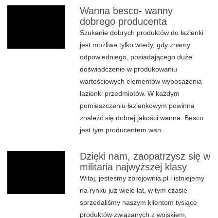
Wanna besco- wanny
dobrego producenta
Szukanie dobrych produktów do łazienki
jest możliwe tylko wtedy, gdy znamy
odpowiedniego, posiadającego duże
doświadczenie w produkowaniu
wartościowych elementów wyposażenia
łazienki przedmiotów. W każdym
pomieszczeniu łazienkowym powinna
znaleźć się dobrej jakości wanna. Besco
jest tym producentem wan...
Dzięki nam, zaopatrzysz się w
militaria najwyższej klasy
Witaj, jesteśmy zbrojownia.pl i istniejemy
na rynku już wiele lat, w tym czasie
sprzedaliśmy naszym klientom tysiące
produktów związanych z wojskiem,