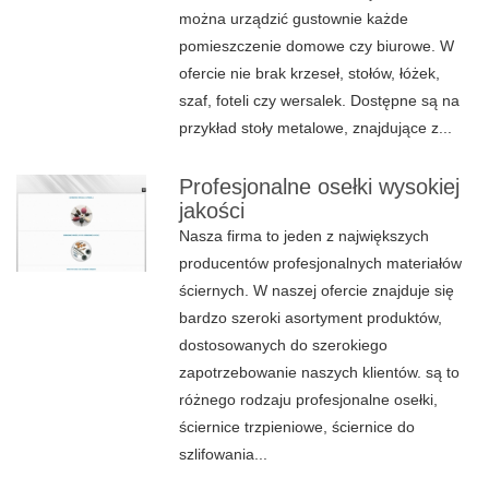
można urządzić gustownie każde
pomieszczenie domowe czy biurowe. W
ofercie nie brak krzeseł, stołów, łóżek,
szaf, foteli czy wersalek. Dostępne są na
przykład stoły metalowe, znajdujące z...
Profesjonalne osełki wysokiej
jakości
Nasza firma to jeden z największych
producentów profesjonalnych materiałów
ściernych. W naszej ofercie znajduje się
bardzo szeroki asortyment produktów,
dostosowanych do szerokiego
zapotrzebowanie naszych klientów. są to
różnego rodzaju profesjonalne osełki,
ściernice trzpieniowe, ściernice do
szlifowania...