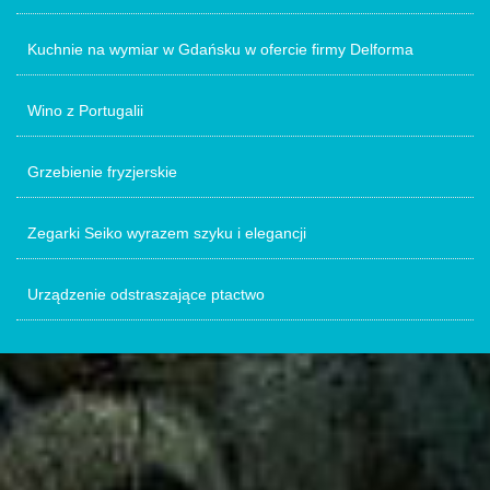
Kuchnie na wymiar w Gdańsku w ofercie firmy Delforma
Wino z Portugalii
Grzebienie fryzjerskie
Zegarki Seiko wyrazem szyku i elegancji
Urządzenie odstraszające ptactwo