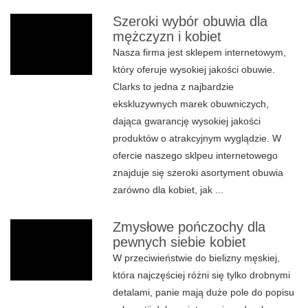
Szeroki wybór obuwia dla
mężczyzn i kobiet
Nasza firma jest sklepem internetowym,
który oferuje wysokiej jakości obuwie.
Clarks to jedna z najbardzie
ekskluzywnych marek obuwniczych,
dająca gwarancję wysokiej jakości
produktów o atrakcyjnym wyglądzie. W
ofercie naszego sklpeu internetowego
znajduje się szeroki asortyment obuwia
zarówno dla kobiet, jak ...
Zmysłowe pończochy dla
pewnych siebie kobiet
W przeciwieństwie do bielizny męskiej,
która najczęściej różni się tylko drobnymi
detalami, panie mają duże pole do popisu