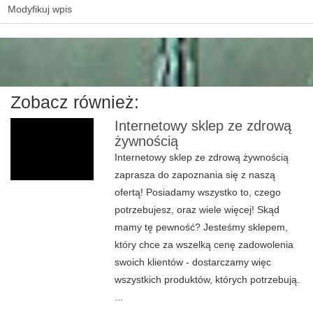
Modyfikuj wpis
Zobacz również:
Internetowy sklep ze zdrową
żywnością
Internetowy sklep ze zdrową żywnością
zaprasza do zapoznania się z naszą
ofertą! Posiadamy wszystko to, czego
potrzebujesz, oraz wiele więcej! Skąd
mamy tę pewność? Jesteśmy sklepem,
który chce za wszelką cenę zadowolenia
swoich klientów - dostarczamy więc
wszystkich produktów, których potrzebują.
...