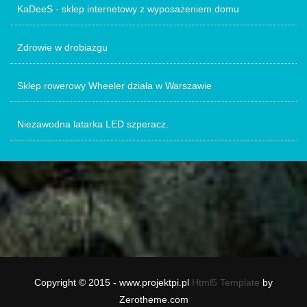
KaDeeS - sklep internetowy z wyposażeniem domu
Zdrowie w drobiazgu
Sklep rowerowy Wheeler działa w Warszawie
Niezawodna latarka LED szperacz.
Copyright © 2015 - www.projektpi.pl
Html5 Template
by
Zerotheme.com