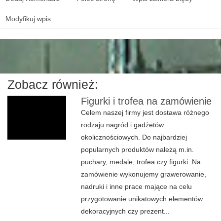
Modyfikuj wpis
Zobacz również:
Figurki i trofea na zamówienie
Celem naszej firmy jest dostawa różnego
rodzaju nagród i gadżetów
okolicznościowych. Do najbardziej
popularnych produktów należą m.in.
puchary, medale, trofea czy figurki. Na
zamówienie wykonujemy grawerowanie,
nadruki i inne prace mające na celu
przygotowanie unikatowych elementów
dekoracyjnych czy prezent...