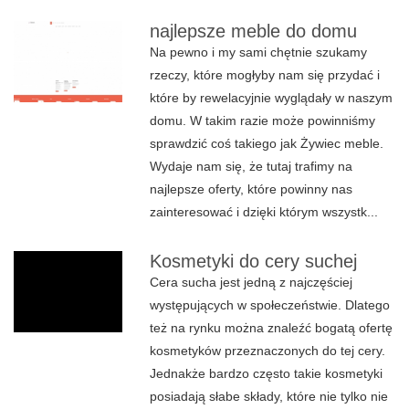
najlepsze meble do domu
Na pewno i my sami chętnie szukamy
rzeczy, które mogłyby nam się przydać i
które by rewelacyjnie wyglądały w naszym
domu. W takim razie może powinniśmy
sprawdzić coś takiego jak Żywiec meble.
Wydaje nam się, że tutaj trafimy na
najlepsze oferty, które powinny nas
zainteresować i dzięki którym wszystk...
Kosmetyki do cery suchej
Cera sucha jest jedną z najczęściej
występujących w społeczeństwie. Dlatego
też na rynku można znaleźć bogatą ofertę
kosmetyków przeznaczonych do tej cery.
Jednakże bardzo często takie kosmetyki
posiadają słabe składy, które nie tylko nie