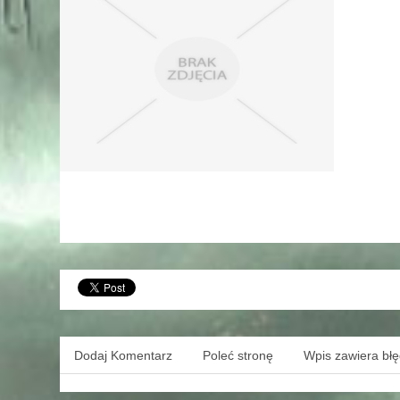
Dodaj Komentarz
Poleć stronę
Wpis zawiera bł