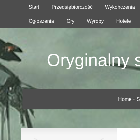
Start
Przedsiębiorczość
Wykończenia
Ogłoszenia
Gry
Wyroby
Hotele
Oryginalny 
Home
»
S