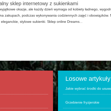
alny sklep internetowy z sukienkami
 wyjątkowe okazje, ale każdy dzień wymaga od kobiety ładnego, wygod
i na zakupach, podczas wykonywania codziennych zajęć i obowiązków.
eleganckie, stylowe sukienki. Sklep online Dreams...
Losowe artykuły
Jakie wybrać środki do usuwa
Grzebienie fryzjerskie