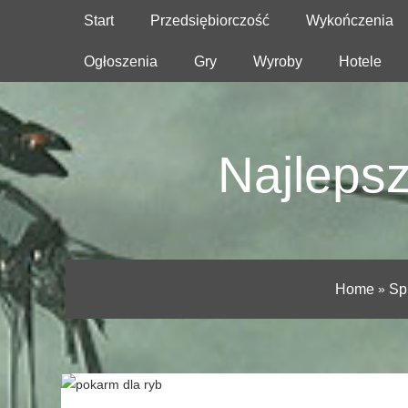
Start
Przedsiębiorczość
Wykończenia
Ogłoszenia
Gry
Wyroby
Hotele
Najlepsz
Home
»
Sp