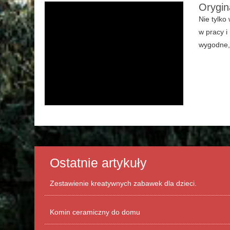
Orygin
Nie tylko
w pracy 
wygodne, 
Ostatnie artykuły
Zestawienie kreatywnych zabawek dla dzieci.
Komin ceramiczny do domu