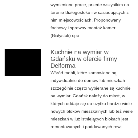
wymienione prace, przede wszystkim na
terenie Białegostoku i w sąsiadujących z
nim miejscowościach. Proponowany
fachowy i sprawny montaż kamer
(Białystok) spe...
Kuchnie na wymiar w
Gdańsku w ofercie firmy
Delforma
Wśród mebli, które zamawiane są
indywidualnie do domów lub mieszkań
szczególnie często wybierane są kuchnie
na wymiar. Gdańsk należy do miast, w
których oddaje się do użytku bardzo wiele
nowych bloków mieszkalnych lub też wiele
mieszkań w już istniejących blokach jest
remontowanych i poddawanych rewi...