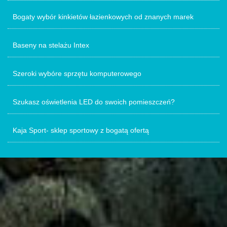
Bogaty wybór kinkietów łazienkowych od znanych marek
Baseny na stelażu Intex
Szeroki wybóre sprzętu komputerowego
Szukasz oświetlenia LED do swoich pomieszczeń?
Kaja Sport- sklep sportowy z bogatą ofertą