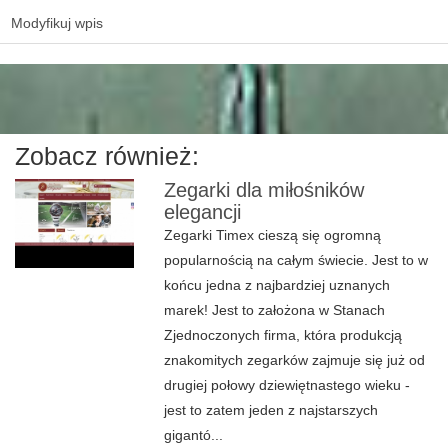
Modyfikuj wpis
Zobacz również:
Zegarki dla miłośników
elegancji
Zegarki Timex cieszą się ogromną
popularnością na całym świecie. Jest to w
końcu jedna z najbardziej uznanych
marek! Jest to założona w Stanach
Zjednoczonych firma, która produkcją
znakomitych zegarków zajmuje się już od
drugiej połowy dziewiętnastego wieku -
jest to zatem jeden z najstarszych
gigantó...