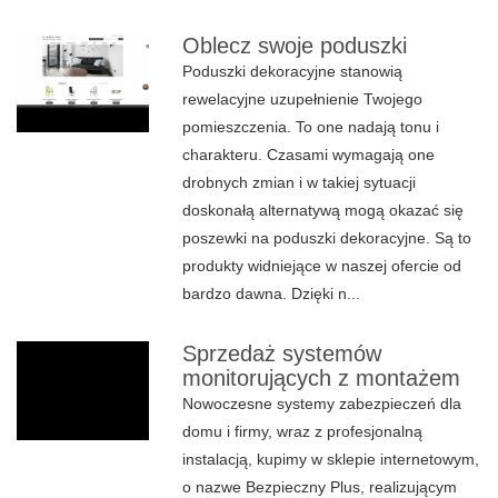
Oblecz swoje poduszki
Poduszki dekoracyjne stanowią
rewelacyjne uzupełnienie Twojego
pomieszczenia. To one nadają tonu i
charakteru. Czasami wymagają one
drobnych zmian i w takiej sytuacji
doskonałą alternatywą mogą okazać się
poszewki na poduszki dekoracyjne. Są to
produkty widniejące w naszej ofercie od
bardzo dawna. Dzięki n...
Sprzedaż systemów
monitorujących z montażem
Nowoczesne systemy zabezpieczeń dla
domu i firmy, wraz z profesjonalną
instalacją, kupimy w sklepie internetowym,
o nazwe Bezpieczny Plus, realizującym