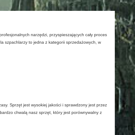
ofesjonalnych narzędzi, przyspieszających cały proces
la szpachlarzy to jedna z kategorii sprzedażowych, w
zasy. Sprzęt jest wysokiej jakości i sprawdzony jest przez
bardzo chwalą nasz sprzęt, który jest porównywalny z