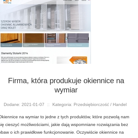
Firma, która produkuje okiennice na
wymiar
Dodane: 2021-01-07
::
Kategoria: Przedsiębiorczość / Handel
Okiennice na wymiar to jedne z tych produktów, które pozwolą nam
się cieszyć możliwościami, jakie dają wspomniane rozwiązania bez
obaw o ich prawidłowe funkcjonowanie. Oczywiście okiennice na