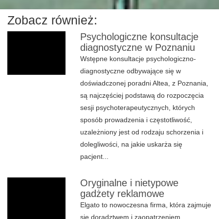
Zobacz również:
Psychologiczne konsultacje
diagnostyczne w Poznaniu
Wstępne konsultacje psychologiczno-
diagnostyczne odbywające się w
doświadczonej poradni Altea, z Poznania,
są najczęściej podstawą do rozpoczęcia
sesji psychoterapeutycznych, których
sposób prowadzenia i częstotliwość,
uzależniony jest od rodzaju schorzenia i
dolegliwości, na jakie uskarża się
pacjent...
Oryginalne i nietypowe
gadżety reklamowe
Elgato to nowoczesna firma, która zajmuje
się doradztwem i zaopatrzeniem