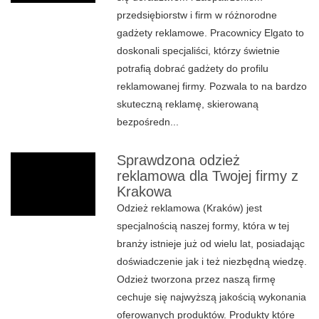
przedsiębiorstw i firm w różnorodne
gadżety reklamowe. Pracownicy Elgato to
doskonali specjaliści, którzy świetnie
potrafią dobrać gadżety do profilu
reklamowanej firmy. Pozwala to na bardzo
skuteczną reklamę, skierowaną
bezpośredn...
Sprawdzona odzież
reklamowa dla Twojej firmy z
Krakowa
Odzież reklamowa (Kraków) jest
specjalnością naszej formy, która w tej
branży istnieje już od wielu lat, posiadając
doświadczenie jak i też niezbędną wiedzę.
Odzież tworzona przez naszą firmę
cechuje się najwyższą jakością wykonania
oferowanych produktów. Produkty które