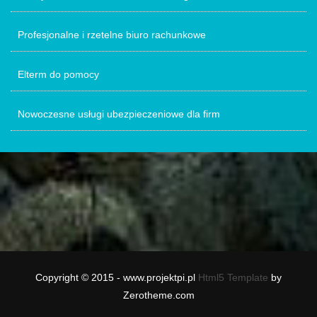
Profesjonalne i rzetelne biuro rachunkowe
Elterm do pomocy
Nowoczesne usługi ubezpieczeniowe dla firm
Copyright © 2015 - www.projektpi.pl
Html5 Template
by
Zerotheme.com