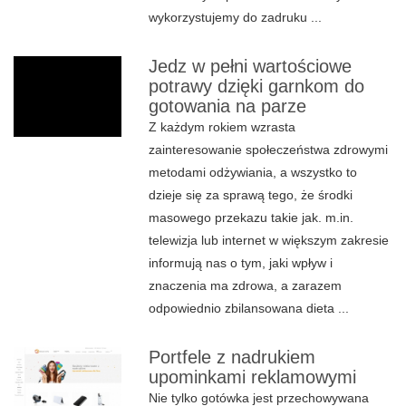
wykorzystujemy do zadruku ...
Jedz w pełni wartościowe
potrawy dzięki garnkom do
gotowania na parze
Z każdym rokiem wzrasta
zainteresowanie społeczeństwa zdrowymi
metodami odżywiania, a wszystko to
dzieje się za sprawą tego, że środki
masowego przekazu takie jak. m.in.
telewizja lub internet w większym zakresie
informują nas o tym, jaki wpływ i
znaczenia ma zdrowa, a zarazem
odpowiednio zbilansowana dieta ...
Portfele z nadrukiem
upominkami reklamowymi
Nie tylko gotówka jest przechowywana