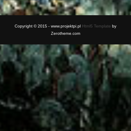
Copyright © 2015 - www.projektpi.pl
Html5 Template
by
Zerotheme.com