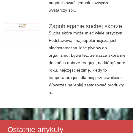
bagatelizować, jednak zazwyczaj
wystarczy spr...
Zapobieganie suchej skórze.
Sucha skóra może mieć wiele przyczyn.
Podstawową i najpopularniejszą jest
niedostateczna ilość płynów do
organizmu. Bywa też, że nasza skóra nie
do końca dobrze reaguje, na którąś porę
roku, najczęściej zimę, kiedy to
temperatura jest dla niej przeciwnikiem.
Wówczas najlepiej zastosować produkty
n...
Ostatnie artykuły