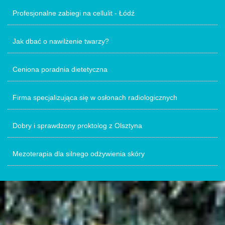
Profesjonalne zabiegi na cellulit - Łódź
Jak dbać o nawilżenie twarzy?
Ceniona poradnia dietetyczna
Firma specjalizująca się w osłonach radiologicznych
Dobry i sprawdzony proktolog z Olsztyna
Mezoterapia dla silnego odżywienia skóry