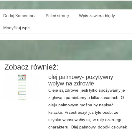
Dodaj Komentarz
Poleć stronę
Wpis zawiera błędy
Modyfikuj wpis
Zobacz również:
olej palmowy- pozytywny
wpływ na zdrowie
Oleje są zdrowe, jeśli tylko spożywamy je
z głową i pamiętamy o kilku zasadach. O
oleju palmowym można by napisać
książkę. Przestraszył już tyle osób, że
szybko wpasowałby się w rolę czarnego
charakteru. Olej palmowy, dopóki człowiek