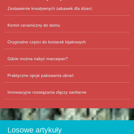
Zestawienie kreatywnych zabawek dla dzieci.
Komin ceramiczny do domu
Oryginalne części do kosiarek bijakowych
Gdzie można nabyć marcepan?
Praktyczne opcje pakowania ubrań
Innowacyjne rozwiązania złączy sanitarne
Losowe artykuły