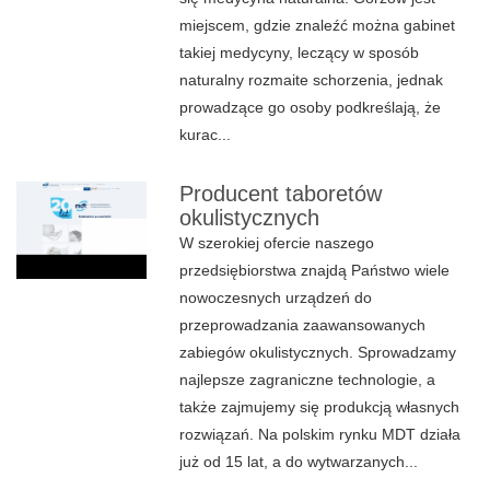
miejscem, gdzie znaleźć można gabinet
takiej medycyny, leczący w sposób
naturalny rozmaite schorzenia, jednak
prowadzące go osoby podkreślają, że
kurac...
Producent taboretów
okulistycznych
W szerokiej ofercie naszego
przedsiębiorstwa znajdą Państwo wiele
nowoczesnych urządzeń do
przeprowadzania zaawansowanych
zabiegów okulistycznych. Sprowadzamy
najlepsze zagraniczne technologie, a
także zajmujemy się produkcją własnych
rozwiązań. Na polskim rynku MDT działa
już od 15 lat, a do wytwarzanych...