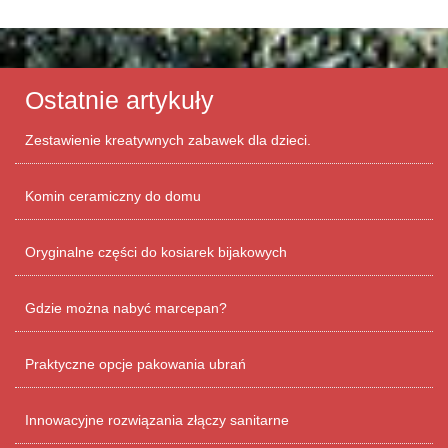
Ostatnie artykuły
Zestawienie kreatywnych zabawek dla dzieci.
Komin ceramiczny do domu
Oryginalne części do kosiarek bijakowych
Gdzie można nabyć marcepan?
Praktyczne opcje pakowania ubrań
Innowacyjne rozwiązania złączy sanitarne