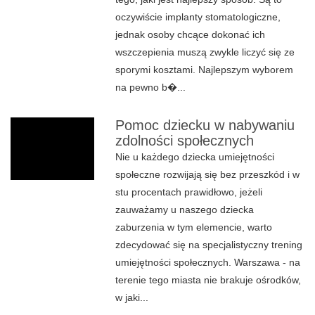
oczywiście implanty stomatologiczne,
jednak osoby chcące dokonać ich
wszczepienia muszą zwykle liczyć się ze
sporymi kosztami. Najlepszym wyborem
na pewno b�...
Pomoc dziecku w nabywaniu
zdolności społecznych
Nie u każdego dziecka umiejętności
społeczne rozwijają się bez przeszkód i w
stu procentach prawidłowo, jeżeli
zauważamy u naszego dziecka
zaburzenia w tym elemencie, warto
zdecydować się na specjalistyczny trening
umiejętności społecznych. Warszawa - na
terenie tego miasta nie brakuje ośrodków,
w jaki...