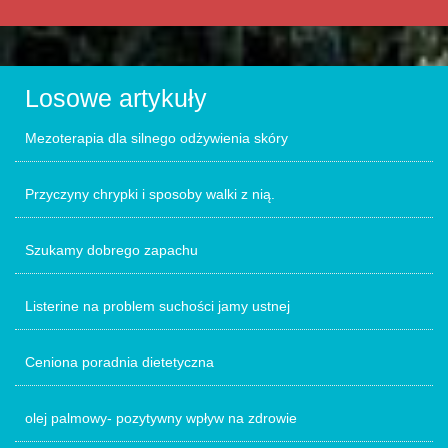
Losowe artykuły
Mezoterapia dla silnego odżywienia skóry
Przyczyny chrypki i sposoby walki z nią.
Szukamy dobrego zapachu
Listerine na problem suchości jamy ustnej
Ceniona poradnia dietetyczna
olej palmowy- pozytywny wpływ na zdrowie