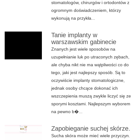
stomatologów, chirurgów i ortodontów z
ogromnym doświadczeniem, którzy
wykonują na przykła...
Tanie implanty w
warszawskim gabinecie
Znanych jest wiele sposobów na
uzupełnianie luk po utraconych zębach,
ale chyba nikt nie ma wątpliwości co do
tego, jaki jest najlepszy sposób. Są to
oczywiście implanty stomatologiczne,
jednak osoby chcące dokonać ich
wszczepienia muszą zwykle liczyć się ze
sporymi kosztami. Najlepszym wyborem
na pewno b�...
Zapobieganie suchej skórze.
Sucha skóra może mieć wiele przyczyn.