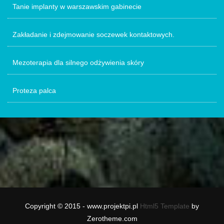
Tanie implanty w warszawskim gabinecie
Zakładanie i zdejmowanie soczewek kontaktowych.
Mezoterapia dla silnego odżywienia skóry
Proteza palca
Copyright © 2015 - www.projektpi.pl
Html5 Template
by
Zerotheme.com