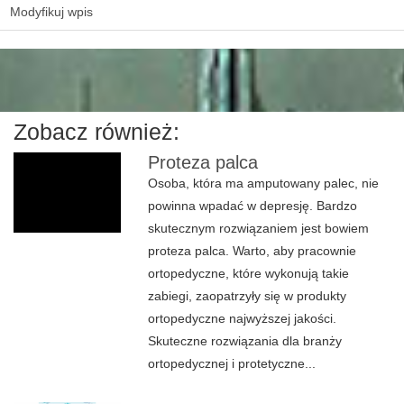
Modyfikuj wpis
Zobacz również:
Proteza palca
Osoba, która ma amputowany palec, nie
powinna wpadać w depresję. Bardzo
skutecznym rozwiązaniem jest bowiem
proteza palca. Warto, aby pracownie
ortopedyczne, które wykonują takie
zabiegi, zaopatrzyły się w produkty
ortopedyczne najwyższej jakości.
Skuteczne rozwiązania dla branży
ortopedycznej i protetyczne...