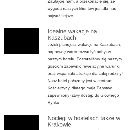
Zaufajcie nam, a przekonacie się, że
wygoda naszych klientów jest dla nas
najważniejsze....
Idealne wakacje na
Kaszubach
Jeżeli planujesz wakacje na Kaszubach,
naprawdę warto rozważyć pobyt w
naszym hotelu. Postaraliśmy się naszym
gościom zapewnić rewelacyjne warunki
oraz wspaniałe atrakcje dla całej rodziny!
Nasz hotel położony jest w centrum
Kościerzyny, dlatego mają Państwo
zapewniony łatwy dostęp do Głównego
Rynku ...
Noclegi w hostelach także w
Krakowie