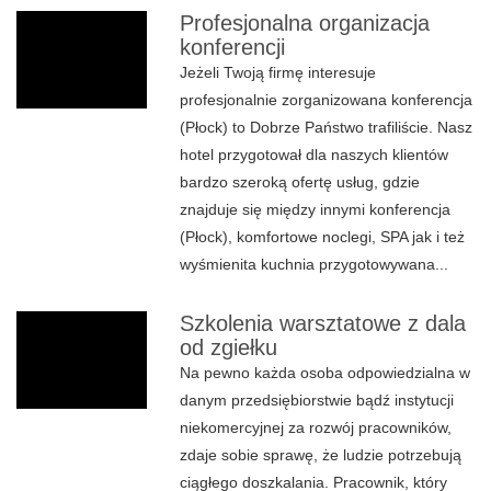
Profesjonalna organizacja
konferencji
Jeżeli Twoją firmę interesuje
profesjonalnie zorganizowana konferencja
(Płock) to Dobrze Państwo trafiliście. Nasz
hotel przygotował dla naszych klientów
bardzo szeroką ofertę usług, gdzie
znajduje się między innymi konferencja
(Płock), komfortowe noclegi, SPA jak i też
wyśmienita kuchnia przygotowywana...
Szkolenia warsztatowe z dala
od zgiełku
Na pewno każda osoba odpowiedzialna w
danym przedsiębiorstwie bądź instytucji
niekomercyjnej za rozwój pracowników,
zdaje sobie sprawę, że ludzie potrzebują
ciągłego doszkalania. Pracownik, który