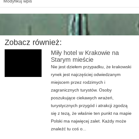
Modyfikuj wpis
Zobacz również:
Miły hotel w Krakowie na
Starym mieście
Nie jest dziełem przypadku, że krakowski
rynek jest najczęściej odwiedzanym
miejscem przez rodzimych i
zagranicznych turystów. Osoby
poszukujące ciekawych wrażeń,
turystycznych przygód i atrakcji zgodzą
się z tezą, że właśnie ten punkt na mapie
Polski ma najwięcej zalet. Każdy może
znaleźć tu coś o...