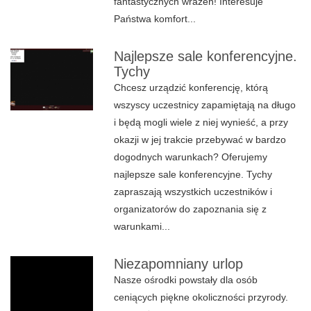
fantastycznych wrażeń! Interesuje
Państwa komfort...
Najlepsze sale konferencyjne.
Tychy
Chcesz urządzić konferencję, którą
wszyscy uczestnicy zapamiętają na długo
i będą mogli wiele z niej wynieść, a przy
okazji w jej trakcie przebywać w bardzo
dogodnych warunkach? Oferujemy
najlepsze sale konferencyjne. Tychy
zapraszają wszystkich uczestników i
organizatorów do zapoznania się z
warunkami...
Niezapomniany urlop
Nasze ośrodki powstały dla osób
ceniących piękne okoliczności przyrody.