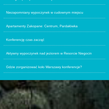
Niezapomniany wypoczynek w cudownym miejscu
Apartamenty Zakopane: Centrum, Pardałówka
Konferencję czas zacząć
Aktywny wypoczynek nad jeziorem w Resorcie Niegocin
Gdzie zorganizować koło Warszawy konferencje?