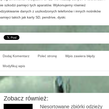
nie szkodzi pamięci tych aparatów. Wykonujemy również
odzyskiwanie danych z uszkodzonych telefonów i innych nośników
pamięci takich jak karty SD, pendrive, dyski.
Dodaj Komentarz
Poleć stronę
Wpis zawiera błędy
Modyfikuj wpis
Zobacz również:
Niesortowane zbiórki odzieży