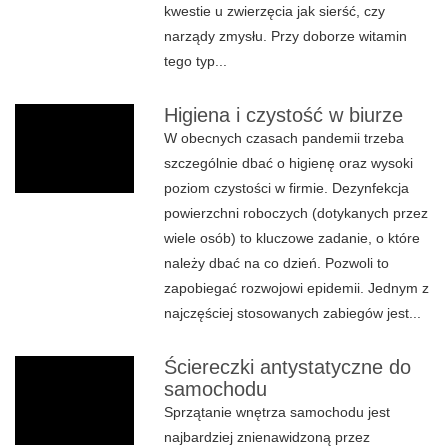
kwestie u zwierzęcia jak sierść, czy
narządy zmysłu. Przy doborze witamin
tego typ...
Higiena i czystość w biurze
W obecnych czasach pandemii trzeba
szczególnie dbać o higienę oraz wysoki
poziom czystości w firmie. Dezynfekcja
powierzchni roboczych (dotykanych przez
wiele osób) to kluczowe zadanie, o które
należy dbać na co dzień. Pozwoli to
zapobiegać rozwojowi epidemii. Jednym z
najczęściej stosowanych zabiegów jest...
Ściereczki antystatyczne do
samochodu
Sprzątanie wnętrza samochodu jest
najbardziej znienawidzoną przez