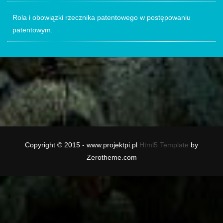
Rola i obowiązki rzecznika patentowego w postępowaniu
patentowym.
Copyright © 2015 - www.projektpi.pl
Html5 Template
by
Zerotheme.com