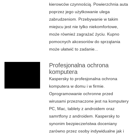
kierowców czynnością. Powierzchnia auta
poprzez jego użytkowanie ulega
zabrudzeniom. Przebywanie w takim
miejscu jest nie tylko niekomfortowe,
może również zagrażać życiu. Kupno
pomocnych akcesoriów do sprzątania
może ułatwić to zadanie...
Profesjonalna ochrona
komputera
Kaspersky to profesjonalna ochrona
komputera w domu i w firmie.
Oprogramowanie ochronne przed
wirusami przeznaczone jest na komputery
PC, Mac, tablety z androidem oraz
samrtfony z androidem. Kaspersky to
synonim bezpieczeństwa doceniany
zarówno przez osoby indywidualne jak i