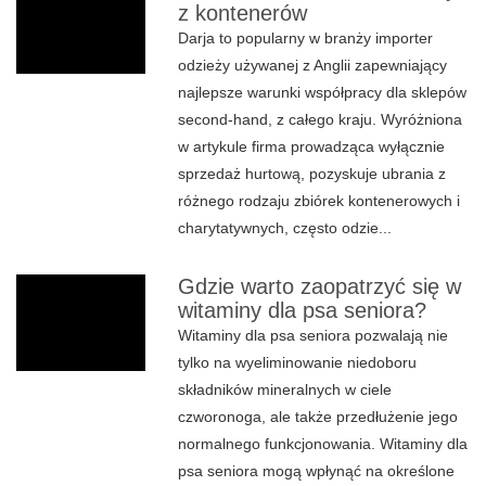
z kontenerów
Darja to popularny w branży importer
odzieży używanej z Anglii zapewniający
najlepsze warunki współpracy dla sklepów
second-hand, z całego kraju. Wyróżniona
w artykule firma prowadząca wyłącznie
sprzedaż hurtową, pozyskuje ubrania z
różnego rodzaju zbiórek kontenerowych i
charytatywnych, często odzie...
Gdzie warto zaopatrzyć się w
witaminy dla psa seniora?
Witaminy dla psa seniora pozwalają nie
tylko na wyeliminowanie niedoboru
składników mineralnych w ciele
czworonoga, ale także przedłużenie jego
normalnego funkcjonowania. Witaminy dla
psa seniora mogą wpłynąć na określone