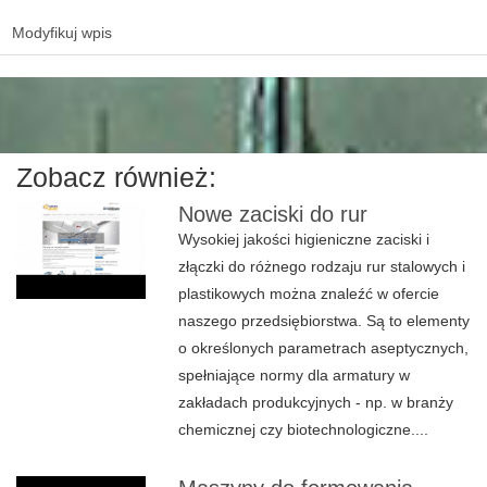
Modyfikuj wpis
Zobacz również:
Nowe zaciski do rur
Wysokiej jakości higieniczne zaciski i
złączki do różnego rodzaju rur stalowych i
plastikowych można znaleźć w ofercie
naszego przedsiębiorstwa. Są to elementy
o określonych parametrach aseptycznych,
spełniające normy dla armatury w
zakładach produkcyjnych - np. w branży
chemicznej czy biotechnologiczne....