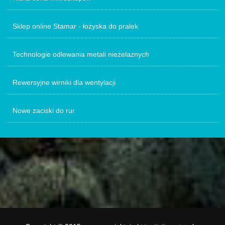
Sklep online Stamar - łożyska do pralek
Technologie odlewania metali nieżelaznych
Rewersyjne wirniki dla wentylacji
Nowe zaciski do rur