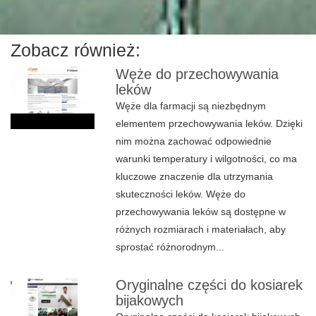
Zobacz również:
Węże do przechowywania
leków
Węże dla farmacji są niezbędnym
elementem przechowywania leków. Dzięki
nim można zachować odpowiednie
warunki temperatury i wilgotności, co ma
kluczowe znaczenie dla utrzymania
skuteczności leków. Węże do
przechowywania leków są dostępne w
różnych rozmiarach i materiałach, aby
sprostać różnorodnym...
Oryginalne części do kosiarek
bijakowych