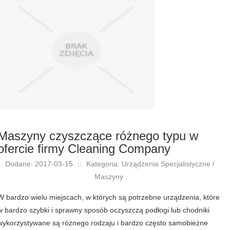
Maszyny czyszczące różnego typu w
ofercie firmy Cleaning Company
Dodane: 2017-03-15
::
Kategoria: Urządzenia Specjalistyczne /
Maszyny
W bardzo wielu miejscach, w których są potrzebne urządzenia, które
w bardzo szybki i sprawny sposób oczyszczą podłogi lub chodniki
wykorzystywane są różnego rodzaju i bardzo często samobieżne