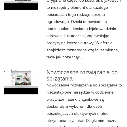
Oryginalne części do kosiarek bijakowych
to niezbędny element dla każdego
posiadacza tego rodzaju sprzętu
ogrodowego. Dzięki odpowiednim
podzespołom, kosiarka bijakowa działa
sprawnie i skutecznie, zapewniając
precyzyjne koszenie trawy. W ofercie
znajdziesz różnorodne części zamienne,
takie jak noże tnąc...
Nowoczesne rozwiązania do
sprzątania
Nowoczesne rozwiązania do sprzątania to
niezastąpione narzędzia w codziennej
pracy. Zamiatarki ciągnikowe są
doskonałym wyborem dla osób
poszukujących efektywnych metod
utrzymania czystości. Dzięki nim można