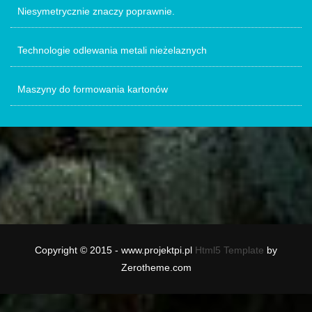
Niesymetrycznie znaczy poprawnie.
Technologie odlewania metali nieżelaznych
Maszyny do formowania kartonów
Copyright © 2015 - www.projektpi.pl
Html5 Template
by
Zerotheme.com