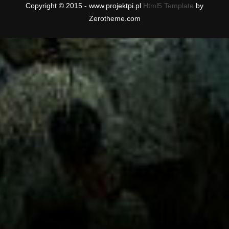
Copyright © 2015 - www.projektpi.pl
Html5 Template
by
Zerotheme.com