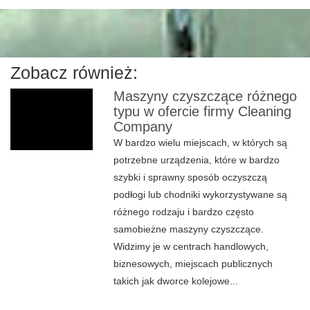
Zobacz również:
Maszyny czyszczące różnego
typu w ofercie firmy Cleaning
Company
W bardzo wielu miejscach, w których są
potrzebne urządzenia, które w bardzo
szybki i sprawny sposób oczyszczą
podłogi lub chodniki wykorzystywane są
różnego rodzaju i bardzo często
samobieżne maszyny czyszczące.
Widzimy je w centrach handlowych,
biznesowych, miejscach publicznych
takich jak dworce kolejowe...