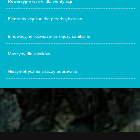
Rewersyjne wirniki dla wentylacji
Elementy złączne dla przedsiębiorstw
Innowacyjne rozwiązania złączy sanitarne
Maszyny dla rolników
Niesymetrycznie znaczy poprawnie.