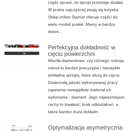
część sprawi, że sprzęt przestaje działać.
W pralce najczęściej psują się łożyska.
Sklep online Stamar oferuje części do
wielu modeli pralek. Mamy w bardzo
dobre...
Perfekcyjna dokładność w
cięciu powierzchni
Wiertła diamentowe, czy różnego rodzaju
ostrza to bardzo precyzyjne i niezwykle
dokładne sprzęty, które służą do cięcia.
Doskonałą jakość wykonywanej pracy
zapewnia niewątpliwie materiał ich
wykonania - diament. Jego najważniejsze
cechy to trwałość, brak odkształceń, a
także bardzo duża dokładn...
Optymalizacja asymetryczna