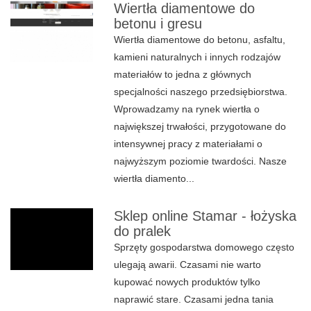
Wiertła diamentowe do
betonu i gresu
Wiertła diamentowe do betonu, asfaltu,
kamieni naturalnych i innych rodzajów
materiałów to jedna z głównych
specjalności naszego przedsiębiorstwa.
Wprowadzamy na rynek wiertła o
największej trwałości, przygotowane do
intensywnej pracy z materiałami o
najwyższym poziomie twardości. Nasze
wiertła diamento...
Sklep online Stamar - łożyska
do pralek
Sprzęty gospodarstwa domowego często
ulegają awarii. Czasami nie warto
kupować nowych produktów tylko
naprawić stare. Czasami jedna tania