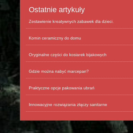
Ostatnie artykuły
Zestawienie kreatywnych zabawek dla dzieci.
Komin ceramiczny do domu
Oryginalne części do kosiarek bijakowych
Gdzie można nabyć marcepan?
Praktyczne opcje pakowania ubrań
Innowacyjne rozwiązania złączy sanitarne