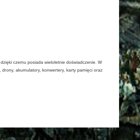
 dzięki czemu posiada wieloletnie doświadczenie. W
 drony, akumulatory, konwertery, karty pamięci oraz