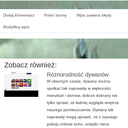
Dodaj Komentarz
Poleć stronę
Wpis zawiera błędy
Modyfikuj wpis
Zobacz również:
Różnorodność dywanów
W obecnym czasie, dywany można
spotkać tak naprawdę w większości
mieszkań i domów, dobrze dobrany nie
tylko sprawi, ze ładniej wygląda wnętrze
naszego pomieszczenia. Dywany tak
naprawdę mogą sprawić, że z naszego
pokoju zniknie echo, ocieplić nieco