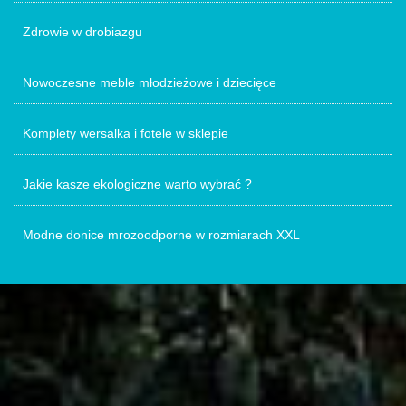
Zdrowie w drobiazgu
Nowoczesne meble młodzieżowe i dziecięce
Komplety wersalka i fotele w sklepie
Jakie kasze ekologiczne warto wybrać ?
Modne donice mrozoodporne w rozmiarach XXL