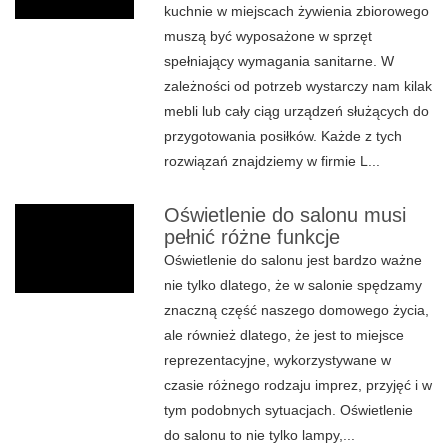
kuchnie w miejscach żywienia zbiorowego
muszą być wyposażone w sprzęt
spełniający wymagania sanitarne. W
zależności od potrzeb wystarczy nam kilak
mebli lub cały ciąg urządzeń służących do
przygotowania posiłków. Każde z tych
rozwiązań znajdziemy w firmie L...
Oświetlenie do salonu musi
pełnić różne funkcje
Oświetlenie do salonu jest bardzo ważne
nie tylko dlatego, że w salonie spędzamy
znaczną część naszego domowego życia,
ale również dlatego, że jest to miejsce
reprezentacyjne, wykorzystywane w
czasie różnego rodzaju imprez, przyjęć i w
tym podobnych sytuacjach. Oświetlenie
do salonu to nie tylko lampy,...