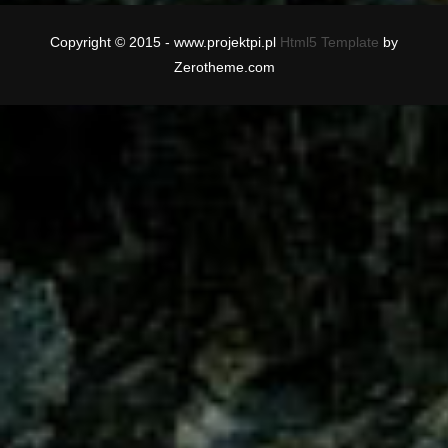
Copyright © 2015 - www.projektpi.pl
Html5 Template
by
Zerotheme.com