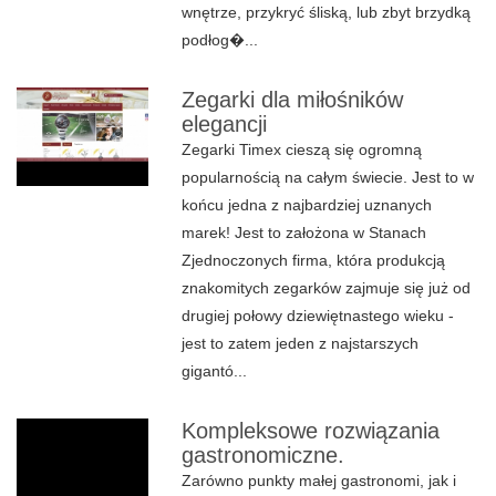
wnętrze, przykryć śliską, lub zbyt brzydką
podłog�...
Zegarki dla miłośników
elegancji
Zegarki Timex cieszą się ogromną
popularnością na całym świecie. Jest to w
końcu jedna z najbardziej uznanych
marek! Jest to założona w Stanach
Zjednoczonych firma, która produkcją
znakomitych zegarków zajmuje się już od
drugiej połowy dziewiętnastego wieku -
jest to zatem jeden z najstarszych
gigantó...
Kompleksowe rozwiązania
gastronomiczne.
Zarówno punkty małej gastronomi, jak i