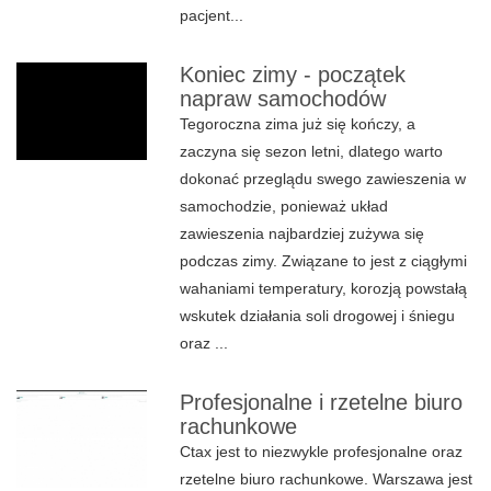
pacjent...
Koniec zimy - początek
napraw samochodów
Tegoroczna zima już się kończy, a
zaczyna się sezon letni, dlatego warto
dokonać przeglądu swego zawieszenia w
samochodzie, ponieważ układ
zawieszenia najbardziej zużywa się
podczas zimy. Związane to jest z ciągłymi
wahaniami temperatury, korozją powstałą
wskutek działania soli drogowej i śniegu
oraz ...
Profesjonalne i rzetelne biuro
rachunkowe
Ctax jest to niezwykle profesjonalne oraz
rzetelne biuro rachunkowe. Warszawa jest