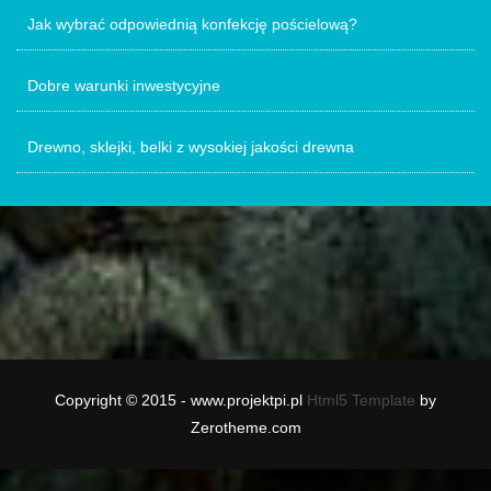
Jak wybrać odpowiednią konfekcję pościelową?
Dobre warunki inwestycyjne
Drewno, sklejki, belki z wysokiej jakości drewna
Copyright © 2015 - www.projektpi.pl
Html5 Template
by
Zerotheme.com