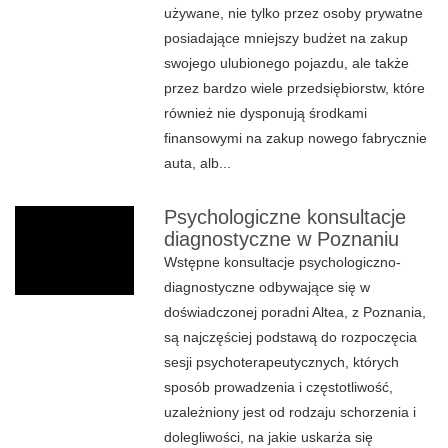
używane, nie tylko przez osoby prywatne
posiadające mniejszy budżet na zakup
swojego ulubionego pojazdu, ale także
przez bardzo wiele przedsiębiorstw, które
również nie dysponują środkami
finansowymi na zakup nowego fabrycznie
auta, alb...
Psychologiczne konsultacje
diagnostyczne w Poznaniu
Wstępne konsultacje psychologiczno-
diagnostyczne odbywające się w
doświadczonej poradni Altea, z Poznania,
są najczęściej podstawą do rozpoczęcia
sesji psychoterapeutycznych, których
sposób prowadzenia i częstotliwość,
uzależniony jest od rodzaju schorzenia i
dolegliwości, na jakie uskarża się