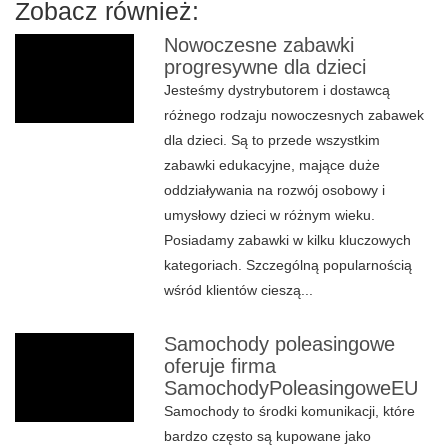
Zobacz również:
Nowoczesne zabawki
progresywne dla dzieci
Jesteśmy dystrybutorem i dostawcą
różnego rodzaju nowoczesnych zabawek
dla dzieci. Są to przede wszystkim
zabawki edukacyjne, mające duże
oddziaływania na rozwój osobowy i
umysłowy dzieci w różnym wieku.
Posiadamy zabawki w kilku kluczowych
kategoriach. Szczególną popularnością
wśród klientów cieszą...
Samochody poleasingowe
oferuje firma
SamochodyPoleasingoweEU
Samochody to środki komunikacji, które
bardzo często są kupowane jako