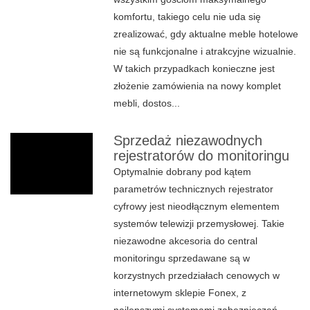
komfortu, takiego celu nie uda się
zrealizować, gdy aktualne meble hotelowe
nie są funkcjonalne i atrakcyjne wizualnie.
W takich przypadkach konieczne jest
złożenie zamówienia na nowy komplet
mebli, dostos...
Sprzedaż niezawodnych
rejestratorów do monitoringu
Optymalnie dobrany pod kątem
parametrów technicznych rejestrator
cyfrowy jest nieodłącznym elementem
systemów telewizji przemysłowej. Takie
niezawodne akcesoria do central
monitoringu sprzedawane są w
korzystnych przedziałach cenowych w
internetowym sklepie Fonex, z