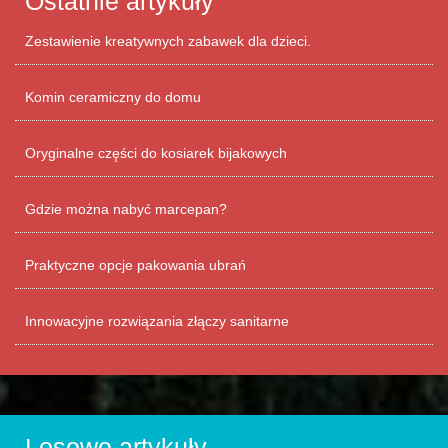
Ostatnie artykuły
Zestawienie kreatywnych zabawek dla dzieci.
Komin ceramiczny do domu
Oryginalne części do kosiarek bijakowych
Gdzie można nabyć marcepan?
Praktyczne opcje pakowania ubrań
Innowacyjne rozwiązania złączy sanitarne
Losowe artykuły