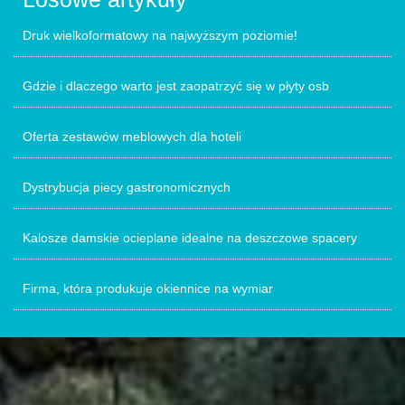
Druk wielkoformatowy na najwyższym poziomie!
Gdzie i dlaczego warto jest zaopatrzyć się w płyty osb
Oferta zestawów meblowych dla hoteli
Dystrybucja piecy gastronomicznych
Kalosze damskie ocieplane idealne na deszczowe spacery
Firma, która produkuje okiennice na wymiar