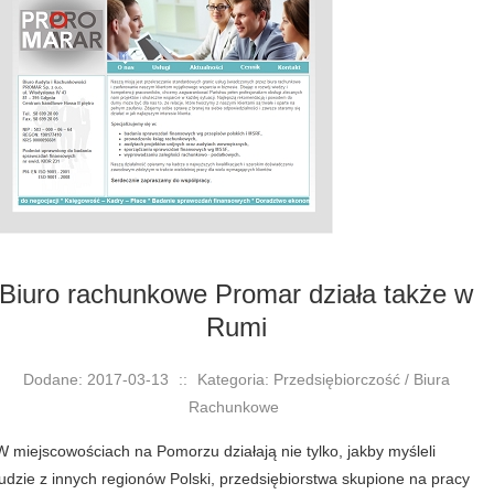
Biuro rachunkowe Promar działa także w
Rumi
Dodane: 2017-03-13
::
Kategoria: Przedsiębiorczość / Biura
Rachunkowe
W miejscowościach na Pomorzu działają nie tylko, jakby myśleli
ludzie z innych regionów Polski, przedsiębiorstwa skupione na pracy