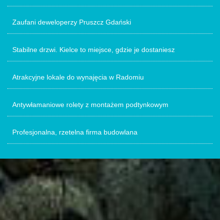
Zaufani deweloperzy Pruszcz Gdański
Stabilne drzwi. Kielce to miejsce, gdzie je dostaniesz
Atrakcyjne lokale do wynajęcia w Radomiu
Antywłamaniowe rolety z montażem podtynkowym
Profesjonalna, rzetelna firma budowlana