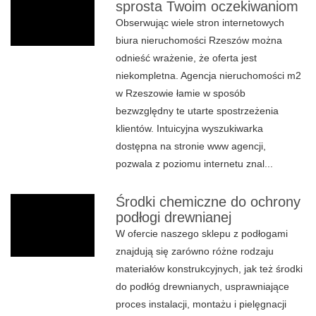
sprosta Twoim oczekiwaniom
Obserwując wiele stron internetowych
biura nieruchomości Rzeszów można
odnieść wrażenie, że oferta jest
niekompletna. Agencja nieruchomości m2
w Rzeszowie łamie w sposób
bezwzględny te utarte spostrzeżenia
klientów. Intuicyjna wyszukiwarka
dostępna na stronie www agencji,
pozwala z poziomu internetu znal...
Środki chemiczne do ochrony
podłogi drewnianej
W ofercie naszego sklepu z podłogami
znajdują się zarówno różne rodzaju
materiałów konstrukcyjnych, jak też środki
do podłóg drewnianych, usprawniające
proces instalacji, montażu i pielęgnacji