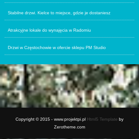
Stabilne drzwi. Kielce to miejsce, gdzie je dostaniesz
Atrakcyjne lokale do wynajęcia w Radomiu
Drzwi w Częstochowie w ofercie sklepu PM Studio
Copyright © 2015 - www.projektpi.pl
Html5 Template
by
Zerotheme.com