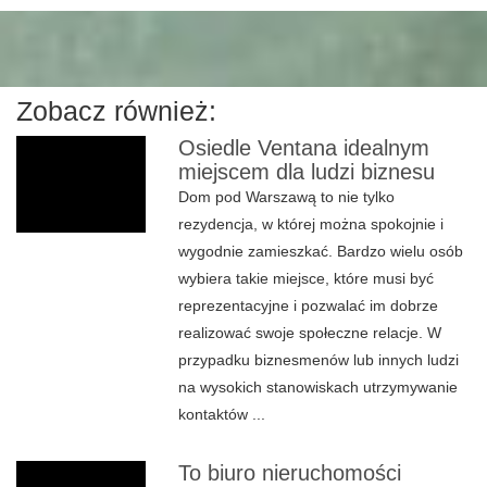
Zobacz również:
Osiedle Ventana idealnym
miejscem dla ludzi biznesu
Dom pod Warszawą to nie tylko
rezydencja, w której można spokojnie i
wygodnie zamieszkać. Bardzo wielu osób
wybiera takie miejsce, które musi być
reprezentacyjne i pozwalać im dobrze
realizować swoje społeczne relacje. W
przypadku biznesmenów lub innych ludzi
na wysokich stanowiskach utrzymywanie
kontaktów ...
To biuro nieruchomości