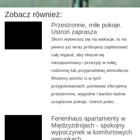
Zobacz również:
Przestronne, miłe pokoje.
Ustroń zaprasza
Skoro wybierasz się na wakacje, to na
pewno już teraz próbujesz zaplanować
cały wyjazd, aby okazał się
niezapomniany i przeżyty w miłej,
rodzinnej lub przyjacielskiej atmosferze.
Możemy pomóc ci w tych
przygotowaniach, ponieważ oferujemy
przestronne, wygodne i bardzo ładnie
urządzone pokoje. Ustroń polec...
Ferienhaus apartamenty w
Międzyzdrojach - spokojny
wypoczynek w komfortowych
warunkach