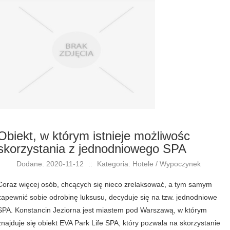
Obiekt, w którym istnieje możliwośc
skorzystania z jednodniowego SPA
Dodane: 2020-11-12
::
Kategoria: Hotele / Wypoczynek
Coraz więcej osób, chcących się nieco zrelaksować, a tym samym
zapewnić sobie odrobinę luksusu, decyduje się na tzw. jednodniowe
SPA. Konstancin Jeziorna jest miastem pod Warszawą, w którym
znajduje się obiekt EVA Park Life SPA, który pozwala na skorzystanie