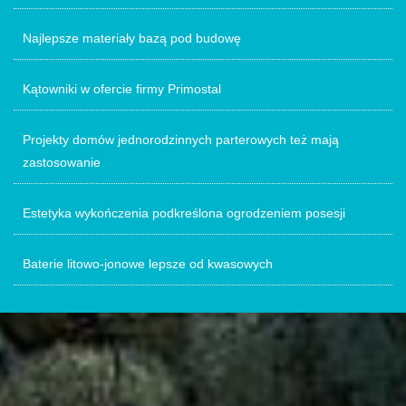
Najlepsze materiały bazą pod budowę
Kątowniki w ofercie firmy Primostal
Projekty domów jednorodzinnych parterowych też mają
zastosowanie
Estetyka wykończenia podkreślona ogrodzeniem posesji
Baterie litowo-jonowe lepsze od kwasowych