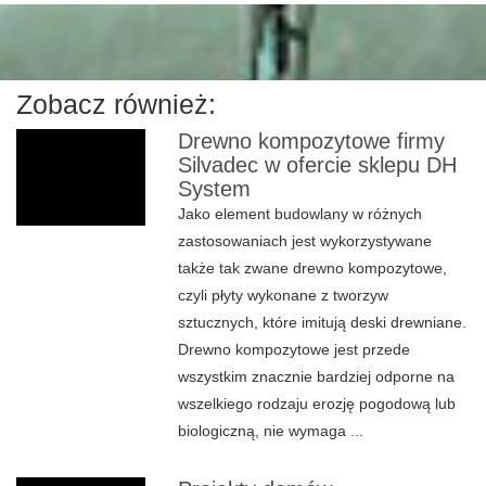
Zobacz również:
Drewno kompozytowe firmy
Silvadec w ofercie sklepu DH
System
Jako element budowlany w różnych
zastosowaniach jest wykorzystywane
także tak zwane drewno kompozytowe,
czyli płyty wykonane z tworzyw
sztucznych, które imitują deski drewniane.
Drewno kompozytowe jest przede
wszystkim znacznie bardziej odporne na
wszelkiego rodzaju erozję pogodową lub
biologiczną, nie wymaga ...