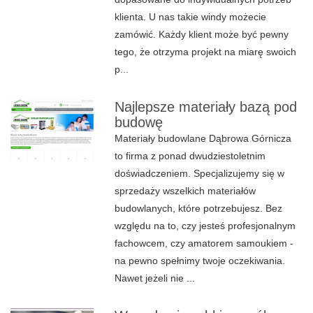
klienta. U nas takie windy możecie
zamówić. Każdy klient może być pewny
tego, że otrzyma projekt na miarę swoich
p...
Najlepsze materiały bazą pod
budowę
Materiały budowlane Dąbrowa Górnicza
to firma z ponad dwudziestoletnim
doświadczeniem. Specjalizujemy się w
sprzedaży wszelkich materiałów
budowlanych, które potrzebujesz. Bez
względu na to, czy jesteś profesjonalnym
fachowcem, czy amatorem samoukiem -
na pewno spełnimy twoje oczekiwania.
Nawet jeżeli nie ...