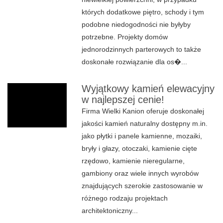
których dodatkowe piętro, schody i tym
podobne niedogodności nie byłyby
potrzebne. Projekty domów
jednorodzinnych parterowych to także
doskonałe rozwiązanie dla os�...
Wyjątkowy kamień elewacyjny
w najlepszej cenie!
Firma Wielki Kanion oferuje doskonałej
jakości kamień naturalny dostępny m.in.
jako płytki i panele kamienne, mozaiki,
bryły i głazy, otoczaki, kamienie cięte
rzędowo, kamienie nieregularne,
gambiony oraz wiele innych wyrobów
znajdujących szerokie zastosowanie w
różnego rodzaju projektach
architektoniczny...