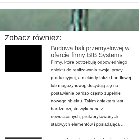
Zobacz również:
Budowa hali przemysłowej w
ofercie firmy BIB Systems
Firmy, które potrzebują odpowiedniego
obiektu do realizowania swojej pracy
produkcyjnej, a niekiedy także handlowej
lub magazynowej, decydują się na
postawienie bardzo często zupełnie
nowego obiektu. Takim obiektem jest
bardzo często wykonana z
nowoczesnych, prefabrykowanych
stalowych elementów i posiadająca ...