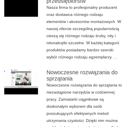
przedsiębiorstw
Nasza firma to profesjonalny producent
oraz dostawca różnego rodzaju
elementów i akcesoriów montażowych. W
naszej ofercie szczególną popularnością
cieszą się różnego rodzaju śruby, nity i
nitonakrętki szczelne. W każdej kategorii
produktów posiadamy bardzo szeroki
wybór różnego rodzaju egzemplarzy. ...
Nowoczesne rozwiązania do
sprzątania
Nowoczesne rozwiązania do sprzątania to
niezastąpione narzędzia w codziennej
pracy. Zamiatarki ciągnikowe są
doskonałym wyborem dla osób
poszukujących efektywnych metod
utrzymania czystości. Dzięki nim można