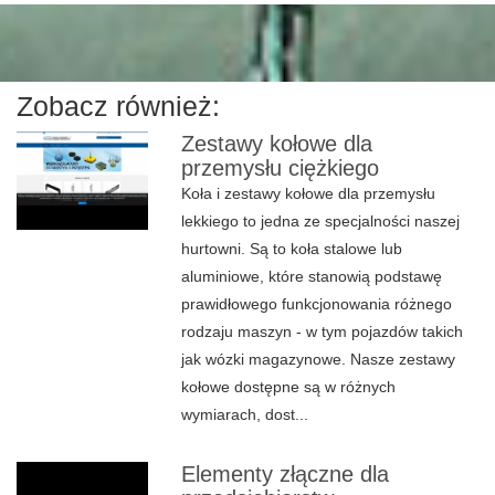
Zobacz również:
Zestawy kołowe dla
przemysłu ciężkiego
Koła i zestawy kołowe dla przemysłu
lekkiego to jedna ze specjalności naszej
hurtowni. Są to koła stalowe lub
aluminiowe, które stanowią podstawę
prawidłowego funkcjonowania różnego
rodzaju maszyn - w tym pojazdów takich
jak wózki magazynowe. Nasze zestawy
kołowe dostępne są w różnych
wymiarach, dost...
Elementy złączne dla