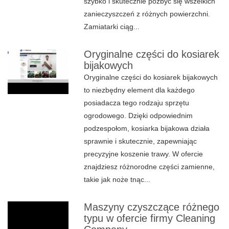
szybko i skutecznie pozbyć się wszelkich
zanieczyszczeń z różnych powierzchni.
Zamiatarki ciąg...
Oryginalne części do kosiarek
bijakowych
Oryginalne części do kosiarek bijakowych
to niezbędny element dla każdego
posiadacza tego rodzaju sprzętu
ogrodowego. Dzięki odpowiednim
podzespołom, kosiarka bijakowa działa
sprawnie i skutecznie, zapewniając
precyzyjne koszenie trawy. W ofercie
znajdziesz różnorodne części zamienne,
takie jak noże tnąc...
Maszyny czyszczące różnego
typu w ofercie firmy Cleaning