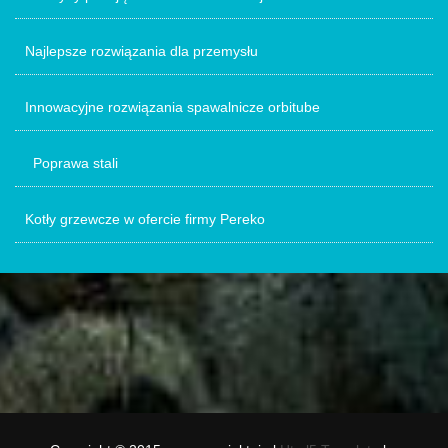
Najlepsze rozwiązania dla przemysłu
Innowacyjne rozwiązania spawalnicze orbitube
Poprawa stali
Kotły grzewcze w ofercie firmy Pereko