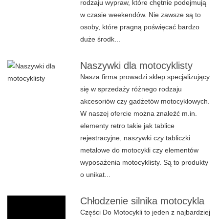
rodzaju wypraw, które chętnie podejmują
w czasie weekendów. Nie zawsze są to
osoby, które pragną poświęcać bardzo
duże środk...
Naszywki dla motocyklisty
Nasza firma prowadzi sklep specjalizujący
się w sprzedaży różnego rodzaju
akcesoriów czy gadżetów motocyklowych.
W naszej ofercie można znaleźć m.in.
elementy retro takie jak tablice
rejestracyjne, naszywki czy tabliczki
metalowe do motocykli czy elementów
wyposażenia motocyklisty. Są to produkty
o unikat...
Chłodzenie silnika motocykla
Części Do Motocykli to jeden z najbardziej