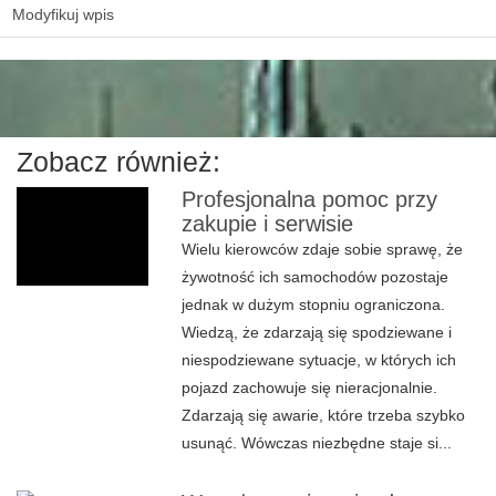
Modyfikuj wpis
Zobacz również:
Profesjonalna pomoc przy
zakupie i serwisie
Wielu kierowców zdaje sobie sprawę, że
żywotność ich samochodów pozostaje
jednak w dużym stopniu ograniczona.
Wiedzą, że zdarzają się spodziewane i
niespodziewane sytuacje, w których ich
pojazd zachowuje się nieracjonalnie.
Zdarzają się awarie, które trzeba szybko
usunąć. Wówczas niezbędne staje si...