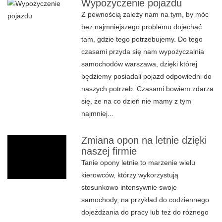
Wypożyczenie pojazdu
Z pewnością zależy nam na tym, by móc
bez najmniejszego problemu dojechać
tam, gdzie tego potrzebujemy. Do tego
czasami przyda się nam wypożyczalnia
samochodów warszawa, dzięki której
będziemy posiadali pojazd odpowiedni do
naszych potrzeb. Czasami bowiem zdarza
się, że na co dzień nie mamy z tym
najmniej...
Zmiana opon na letnie dzięki
naszej firmie
Tanie opony letnie to marzenie wielu
kierowców, którzy wykorzystują
stosunkowo intensywnie swoje
samochody, na przykład do codziennego
dojeżdżania do pracy lub też do różnego