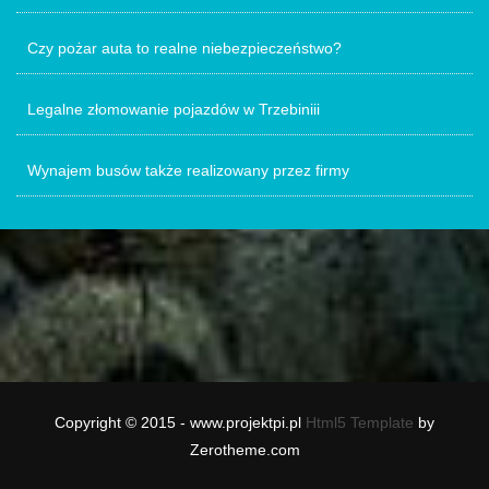
Czy pożar auta to realne niebezpieczeństwo?
Legalne złomowanie pojazdów w Trzebiniii
Wynajem busów także realizowany przez firmy
Copyright © 2015 - www.projektpi.pl
Html5 Template
by
Zerotheme.com